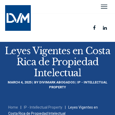
Leyes Vigentes en Costa
Rica de Propiedad
Intelectual
MARCH 4, 2025
BY
DIVIMARK ABOGADOS
IP - INTELLECTUAL
PROPERTY
Home
|
IP - Intellectual Property
|
Leyes Vigentes en
Costa Rica de Propiedad Intelectual