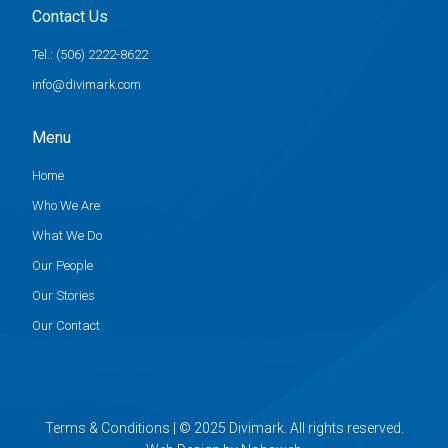
Contact Us
Tel.: (506) 2222-8622
info@divimark.com
Menu
Home
Who We Are
What We Do
Our People
Our Stories
Our Contact
Terms & Conditions | © 2025 Divimark. All rights reserved.